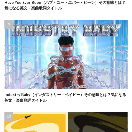
Have You Ever Been（ハブ・ユー・エバー・ビーン）その意味とは？
気になる英文・楽曲歌詞タイトル
Industry Baby（インダストリー・ベイビー）その意味とは？気になる
英文・楽曲歌詞タイトル