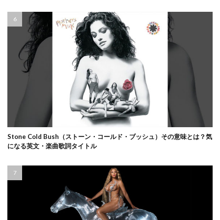
Stone Cold Bush（ストーン・コールド・ブッシュ）その意味とは？気
になる英文・楽曲歌詞タイトル