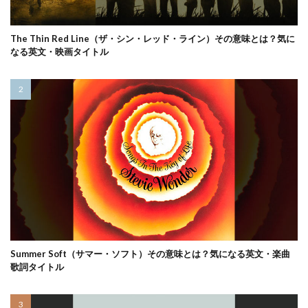
The Thin Red Line（ザ・シン・レッド・ライン）その意味とは？気に
なる英文・映画タイトル
Summer Soft（サマー・ソフト）その意味とは？気になる英文・楽曲
歌詞タイトル