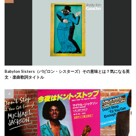
Babylon Sisters（バビロン・シスターズ）その意味とは？気になる英
文・楽曲歌詞タイトル