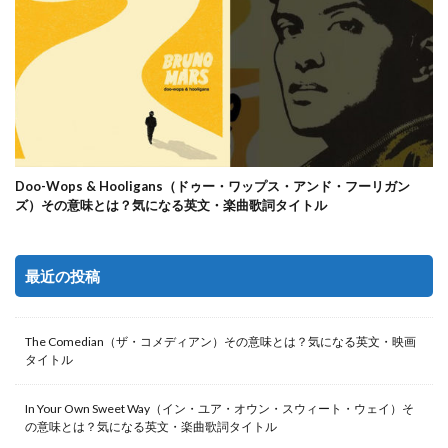
Doo-Wops & Hooligans（ドゥー・ワップス・アンド・フーリガン
ズ）その意味とは？気になる英文・楽曲歌詞タイトル
最近の投稿
The Comedian（ザ・コメディアン）その意味とは？気になる英文・映画
タイトル
In Your Own Sweet Way（イン・ユア・オウン・スウィート・ウェイ）そ
の意味とは？気になる英文・楽曲歌詞タイトル