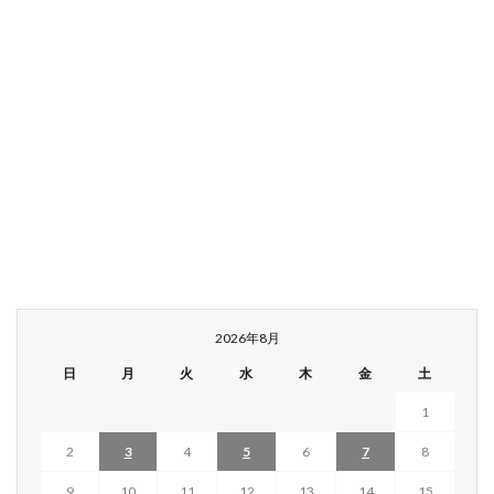
2026年8月
日
月
火
水
木
金
土
1
2
3
4
5
6
7
8
9
10
11
12
13
14
15