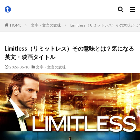
HOME
文字・文言の意味
Limitless（リミットレス）その意味
Limitless（リミットレス）その意味とは？気になる
英文・映画タイトル
2026-06-10
文字・文言の意味