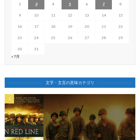
2
3
4
5
6
7
8
9
10
11
12
13
14
15
16
17
18
19
20
21
22
23
24
25
26
27
28
29
30
31
« 7月
文字・文言の意味カテゴリ