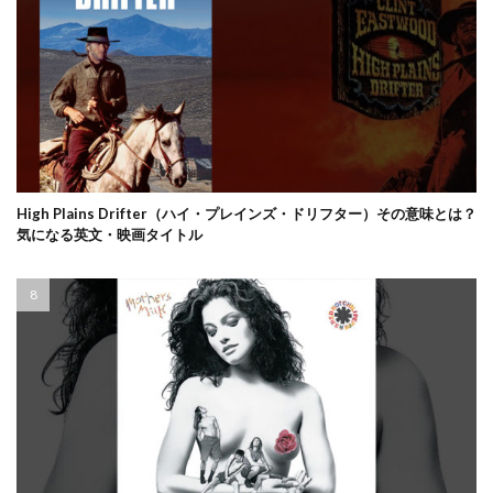
High Plains Drifter（ハイ・プレインズ・ドリフター）その意味とは？
気になる英文・映画タイトル