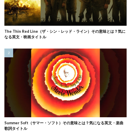
The Thin Red Line（ザ・シン・レッド・ライン）その意味とは？気に
なる英文・映画タイトル
Summer Soft（サマー・ソフト）その意味とは？気になる英文・楽曲
歌詞タイトル