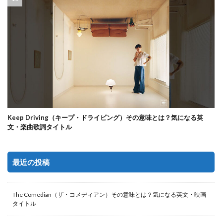
Keep Driving（キープ・ドライビング）その意味とは？気になる英
文・楽曲歌詞タイトル
最近の投稿
The Comedian（ザ・コメディアン）その意味とは？気になる英文・映画
タイトル