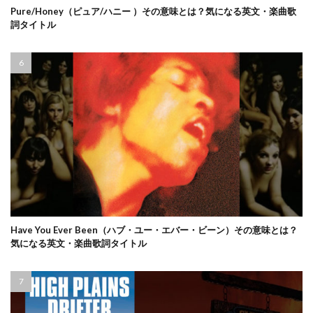
Pure/Honey（ピュア/ハニー ）その意味とは？気になる英文・楽曲歌
詞タイトル
Have You Ever Been（ハブ・ユー・エバー・ビーン）その意味とは？
気になる英文・楽曲歌詞タイトル