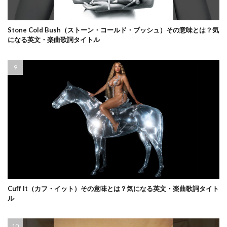
Stone Cold Bush（ストーン・コールド・ブッシュ）その意味とは？気
になる英文・楽曲歌詞タイトル
Cuff It（カフ・イット）その意味とは？気になる英文・楽曲歌詞タイト
ル