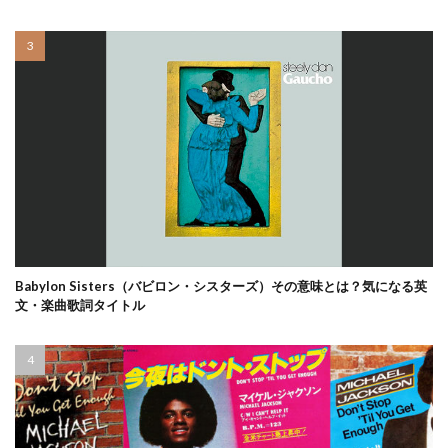
Babylon Sisters（バビロン・シスターズ）その意味とは？気になる英
文・楽曲歌詞タイトル