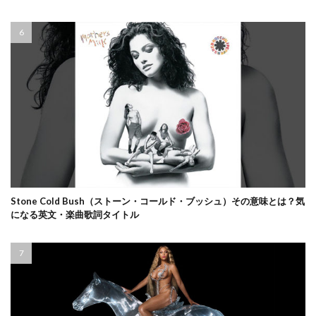
Stone Cold Bush（ストーン・コールド・ブッシュ）その意味とは？気
になる英文・楽曲歌詞タイトル