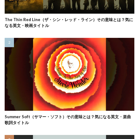
The Thin Red Line（ザ・シン・レッド・ライン）その意味とは？気に
なる英文・映画タイトル
Summer Soft（サマー・ソフト）その意味とは？気になる英文・楽曲
歌詞タイトル