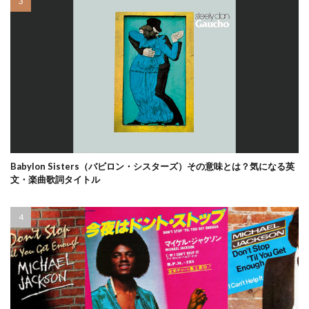
Babylon Sisters（バビロン・シスターズ）その意味とは？気になる英
文・楽曲歌詞タイトル