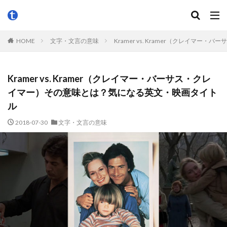
HOME
文字・文言の意味
Kramer vs. Kramer（クレイ
Kramer vs. Kramer（クレイマー・バーサス・クレ
イマー）その意味とは？気になる英文・映画タイト
ル
2018-07-30
文字・文言の意味