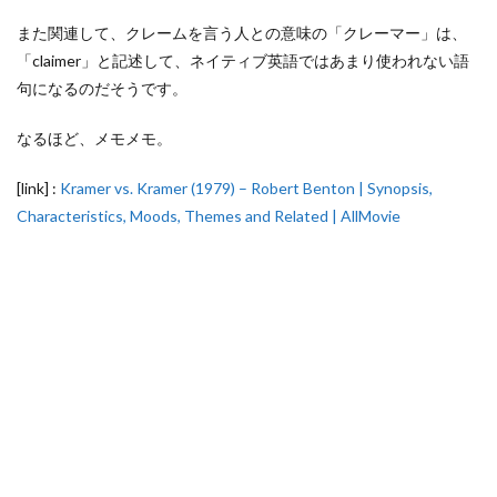
また関連して、クレームを言う人との意味の「クレーマー」は、
「claimer」と記述して、ネイティブ英語ではあまり使われない語
句になるのだそうです。
なるほど、メモメモ。
[link] :
Kramer vs. Kramer (1979) – Robert Benton | Synopsis,
Characteristics, Moods, Themes and Related | AllMovie