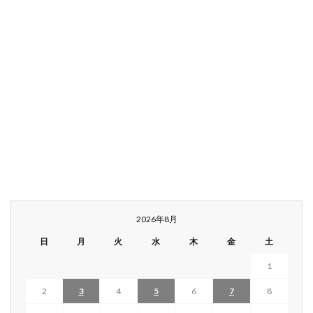
2026年8月
日
月
火
水
木
金
土
1
2
3
4
5
6
7
8