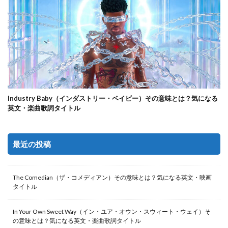
Industry Baby（インダストリー・ベイビー）その意味とは？気になる
英文・楽曲歌詞タイトル
最近の投稿
The Comedian（ザ・コメディアン）その意味とは？気になる英文・映画
タイトル
In Your Own Sweet Way（イン・ユア・オウン・スウィート・ウェイ）そ
の意味とは？気になる英文・楽曲歌詞タイトル