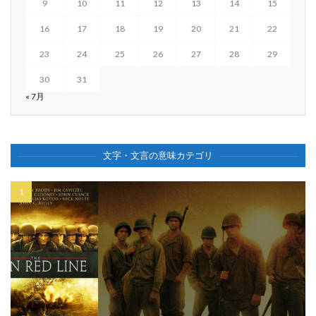
9
10
11
12
13
14
15
16
17
18
19
20
21
22
23
24
25
26
27
28
29
30
31
« 7月
文字・文言の意味カテゴリ