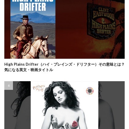
High Plains Drifter（ハイ・プレインズ・ドリフター）その意味とは？
気になる英文・映画タイトル