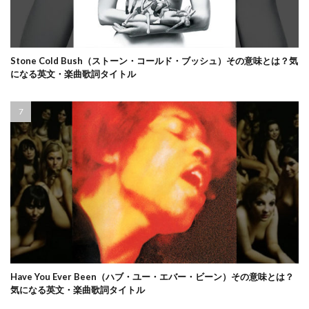
Stone Cold Bush（ストーン・コールド・ブッシュ）その意味とは？気
になる英文・楽曲歌詞タイトル
Have You Ever Been（ハブ・ユー・エバー・ビーン）その意味とは？
気になる英文・楽曲歌詞タイトル