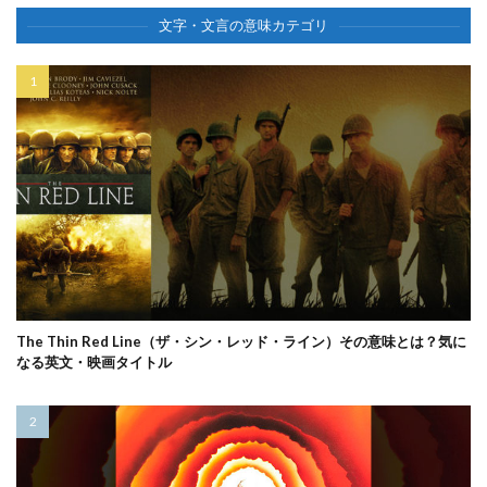
文字・文言の意味カテゴリ
The Thin Red Line（ザ・シン・レッド・ライン）その意味とは？気に
なる英文・映画タイトル