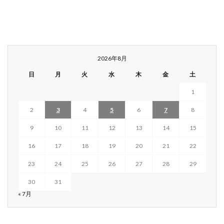
2026年8月
日
月
火
水
木
金
土
1
2
3
4
5
6
7
8
9
10
11
12
13
14
15
16
17
18
19
20
21
22
23
24
25
26
27
28
29
30
31
« 7月