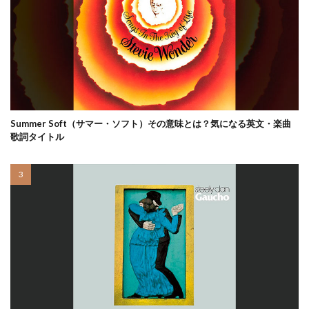
Summer Soft（サマー・ソフト）その意味とは？気になる英文・楽曲
歌詞タイトル