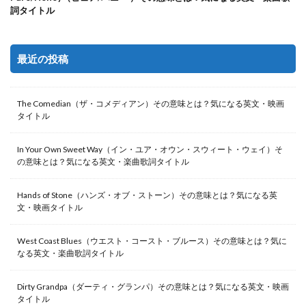
詞タイトル
最近の投稿
The Comedian（ザ・コメディアン）その意味とは？気になる英文・映画
タイトル
In Your Own Sweet Way（イン・ユア・オウン・スウィート・ウェイ）そ
の意味とは？気になる英文・楽曲歌詞タイトル
Hands of Stone（ハンズ・オブ・ストーン）その意味とは？気になる英
文・映画タイトル
West Coast Blues（ウエスト・コースト・ブルース）その意味とは？気に
なる英文・楽曲歌詞タイトル
Dirty Grandpa（ダーティ・グランパ）その意味とは？気になる英文・映画
タイトル