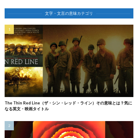
文字・文言の意味カテゴリ
The Thin Red Line（ザ・シン・レッド・ライン）その意味とは？気に
なる英文・映画タイトル