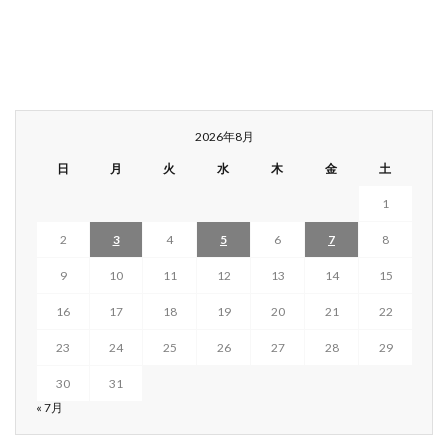
2026年8月
日
月
火
水
木
金
土
1
2
3
4
5
6
7
8
9
10
11
12
13
14
15
16
17
18
19
20
21
22
23
24
25
26
27
28
29
30
31
« 7月