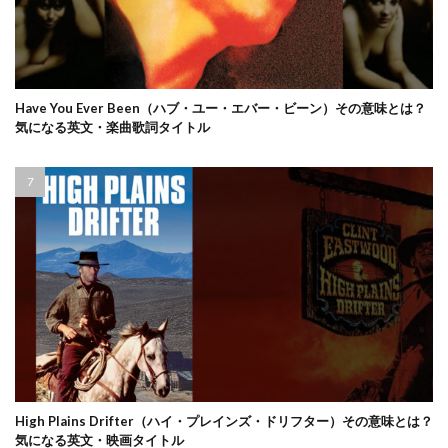
Have You Ever Been（ハブ・ユー・エバー・ビーン）その意味とは？
気になる英文・楽曲歌詞タイトル
High Plains Drifter（ハイ・プレインズ・ドリフター）その意味とは？
気になる英文・映画タイトル