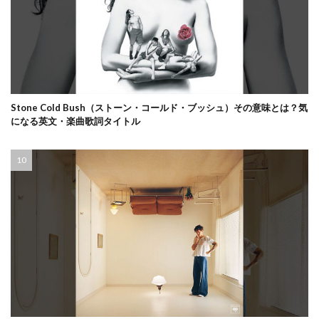
Stone Cold Bush（ストーン・コールド・ブッシュ）その意味とは？気
になる英文・楽曲歌詞タイトル