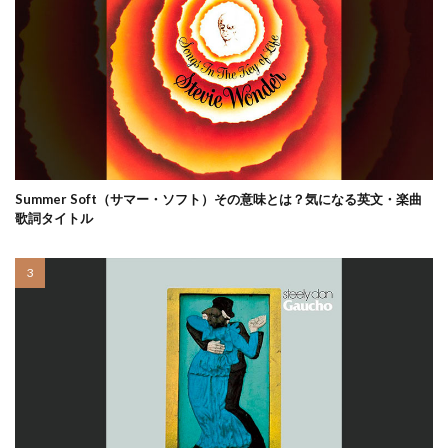
Summer Soft（サマー・ソフト）その意味とは？気になる英文・楽曲
歌詞タイトル