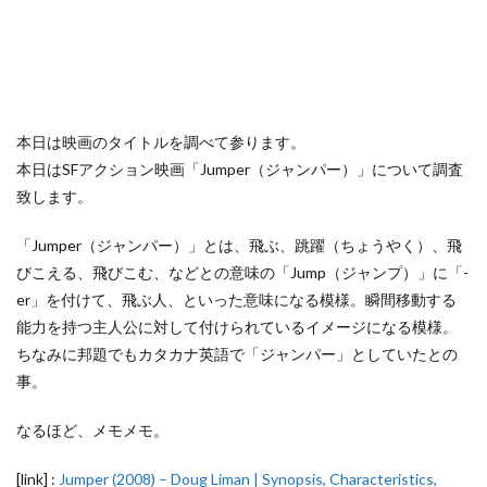
本日は映画のタイトルを調べて参ります。
本日はSFアクション映画「Jumper（ジャンパー）」について調査
致します。
「Jumper（ジャンパー）」とは、飛ぶ、跳躍（ちょうやく）、飛
びこえる、飛びこむ、などとの意味の「Jump（ジャンプ）」に「-
er」を付けて、飛ぶ人、といった意味になる模様。瞬間移動する
能力を持つ主人公に対して付けられているイメージになる模様。
ちなみに邦題でもカタカナ英語で「ジャンパー」としていたとの
事。
なるほど、メモメモ。
[link] :
Jumper (2008) – Doug Liman | Synopsis, Characteristics,