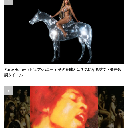
Pure/Honey（ピュア/ハニー ）その意味とは？気になる英文・楽曲歌
詞タイトル