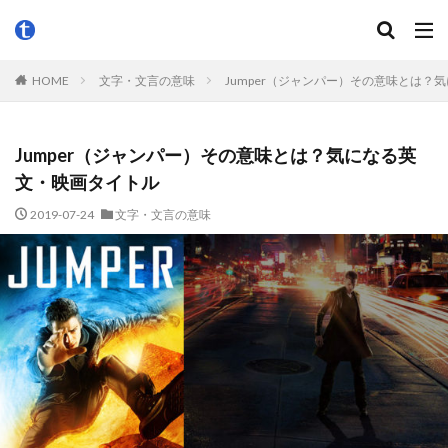
HOME
文字・文言の意味
Jumper（ジャンパー）その意味とは？
Jumper（ジャンパー）その意味とは？気になる英
文・映画タイトル
2019-07-24
文字・文言の意味