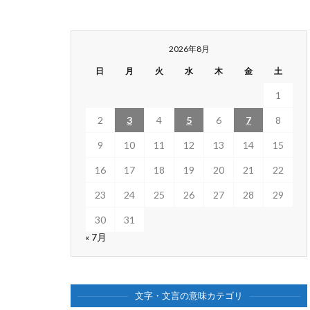
2026年8月
日
月
火
水
木
金
土
1
2
3
4
5
6
7
8
9
10
11
12
13
14
15
16
17
18
19
20
21
22
23
24
25
26
27
28
29
30
31
« 7月
文字・文言の意味カテゴリ