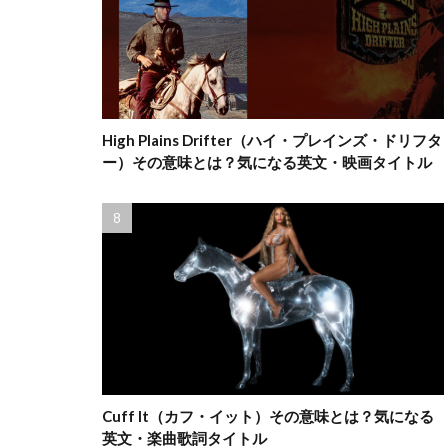
High Plains Drifter（ハイ・プレインズ・ドリフタ
ー）その意味とは？気になる英文・映画タイトル
Cuff It（カフ・イット）その意味とは？気になる
英文・楽曲歌詞タイトル