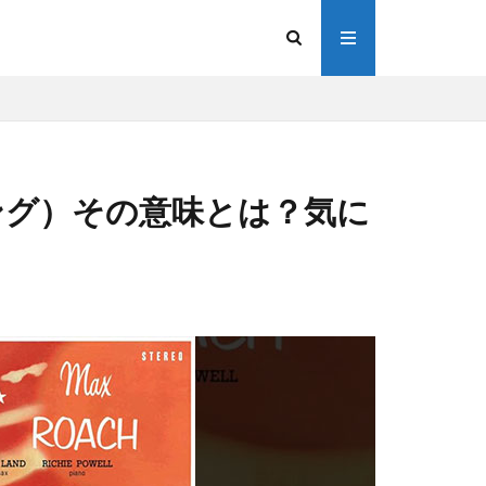
プリング）その意味とは？気に