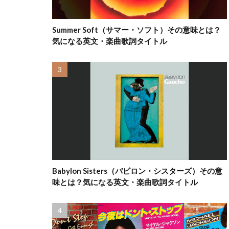
Summer Soft（サマー・ソフト）その意味とは？
気になる英文・楽曲歌詞タイトル
Babylon Sisters（バビロン・シスターズ）その意
味とは？気になる英文・楽曲歌詞タイトル