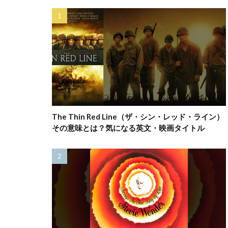
The Thin Red Line（ザ・シン・レッド・ライン）
その意味とは？気になる英文・映画タイトル