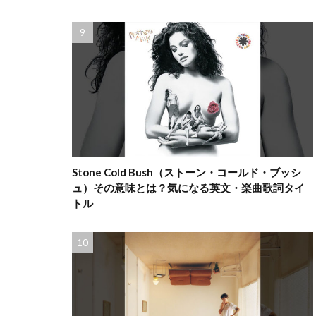
Stone Cold Bush（ストーン・コールド・ブッシ
ュ）その意味とは？気になる英文・楽曲歌詞タイ
トル