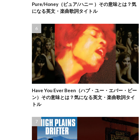
Pure/Honey（ピュア/ハニー ）その意味とは？気
になる英文・楽曲歌詞タイトル
Have You Ever Been（ハブ・ユー・エバー・ビー
ン）その意味とは？気になる英文・楽曲歌詞タイ
トル