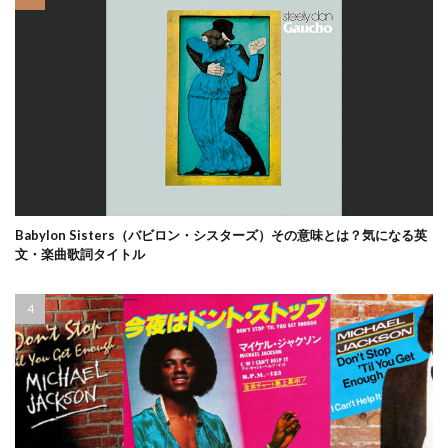
Babylon Sisters（バビロン・シスターズ）その意味とは？気になる英
文・楽曲歌詞タイトル