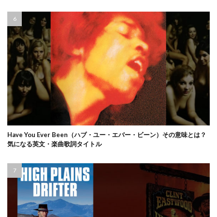
Have You Ever Been（ハブ・ユー・エバー・ビーン）その意味とは？
気になる英文・楽曲歌詞タイトル