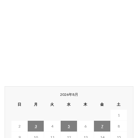
2026年8月
日
月
火
水
木
金
土
1
2
3
4
5
6
7
8
9
10
11
12
13
14
15