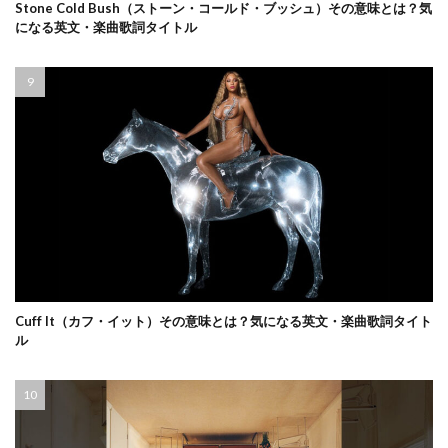
Stone Cold Bush（ストーン・コールド・ブッシュ）その意味とは？気
になる英文・楽曲歌詞タイトル
Cuff It（カフ・イット）その意味とは？気になる英文・楽曲歌詞タイト
ル