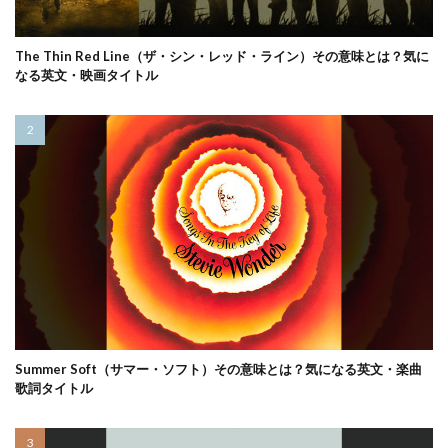
The Thin Red Line（ザ・シン・レッド・ライン）その意味とは？気に
なる英文・映画タイトル
Summer Soft（サマー・ソフト）その意味とは？気になる英文・楽曲
歌詞タイトル