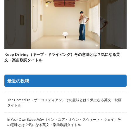
Keep Driving（キープ・ドライビング）その意味とは？気になる英
文・楽曲歌詞タイトル
最近の投稿
The Comedian（ザ・コメディアン）その意味とは？気になる英文・映画
タイトル
In Your Own Sweet Way（イン・ユア・オウン・スウィート・ウェイ）そ
の意味とは？気になる英文・楽曲歌詞タイトル