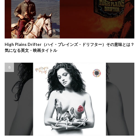
High Plains Drifter（ハイ・プレインズ・ドリフター）その意味とは？
気になる英文・映画タイトル