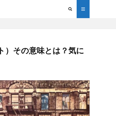
・ライト）その意味とは？気に