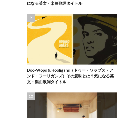
になる英文・楽曲歌詞タイトル
Doo-Wops & Hooligans（ドゥー・ワップス・ア
ンド・フーリガンズ）その意味とは？気になる英
文・楽曲歌詞タイトル