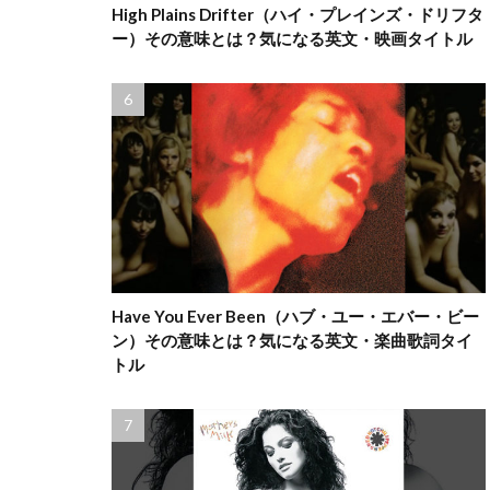
High Plains Drifter（ハイ・プレインズ・ドリフタ
ー）その意味とは？気になる英文・映画タイトル
Have You Ever Been（ハブ・ユー・エバー・ビー
ン）その意味とは？気になる英文・楽曲歌詞タイ
トル