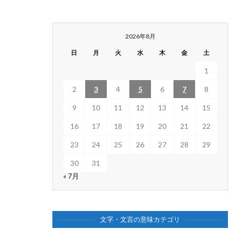
2026年8月
日
月
火
水
木
金
土
1
2
3
4
5
6
7
8
9
10
11
12
13
14
15
16
17
18
19
20
21
22
23
24
25
26
27
28
29
30
31
« 7月
文字・文言の意味カテゴリ