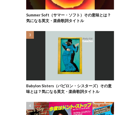
Summer Soft（サマー・ソフト）その意味とは？
気になる英文・楽曲歌詞タイトル
Babylon Sisters（バビロン・シスターズ）その意
味とは？気になる英文・楽曲歌詞タイトル