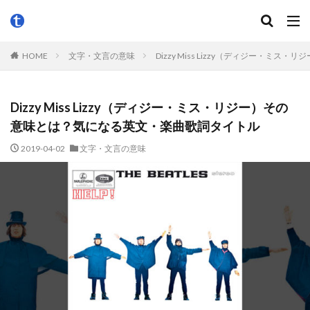
HOME
文字・文言の意味
Dizzy Miss Lizzy（ディジー・
Dizzy Miss Lizzy（ディジー・ミス・リジー）その
意味とは？気になる英文・楽曲歌詞タイトル
2019-04-02
文字・文言の意味