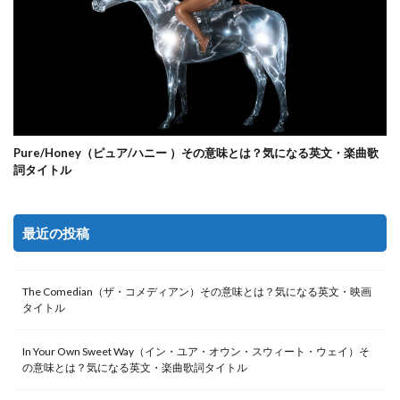
Pure/Honey（ピュア/ハニー ）その意味とは？気になる英文・楽曲歌
詞タイトル
最近の投稿
The Comedian（ザ・コメディアン）その意味とは？気になる英文・映画
タイトル
In Your Own Sweet Way（イン・ユア・オウン・スウィート・ウェイ）そ
の意味とは？気になる英文・楽曲歌詞タイトル