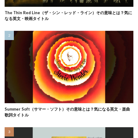
The Thin Red Line（ザ・シン・レッド・ライン）その意味とは？気に
なる英文・映画タイトル
Summer Soft（サマー・ソフト）その意味とは？気になる英文・楽曲
歌詞タイトル