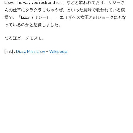
Lizzy. The way you rock and roll.」などと歌われており、リジーさ
んの仕草にクラクラしちゃうぜ、といった意味で歌われている模
様で、「Lizzy（リジー）」＝ エリザベス女王とのジョークにもな
っているのかと想像しました。
なるほど、メモメモ。
[link] :
Dizzy, Miss Lizzy – Wikipedia