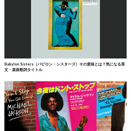
Babylon Sisters（バビロン・シスターズ）その意味とは？気になる英
文・楽曲歌詞タイトル