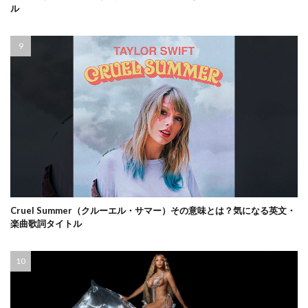
ル
Cruel Summer（クルーエル・サマー）その意味とは？気になる英文・
楽曲歌詞タイトル