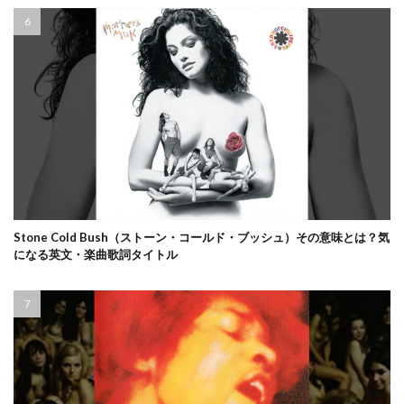
Stone Cold Bush（ストーン・コールド・ブッシュ）その意味とは？気
になる英文・楽曲歌詞タイトル