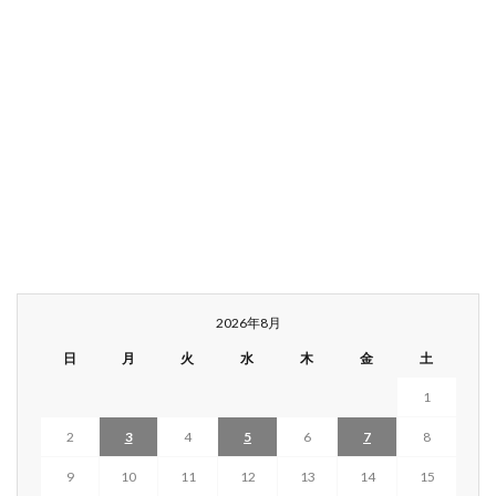
2026年8月
日
月
火
水
木
金
土
1
2
3
4
5
6
7
8
9
10
11
12
13
14
15