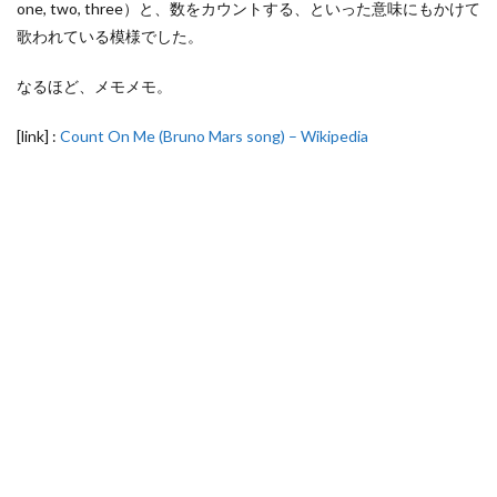
one, two, three）と、数をカウントする、といった意味にもかけて
歌われている模様でした。
なるほど、メモメモ。
[link] :
Count On Me (Bruno Mars song) – Wikipedia