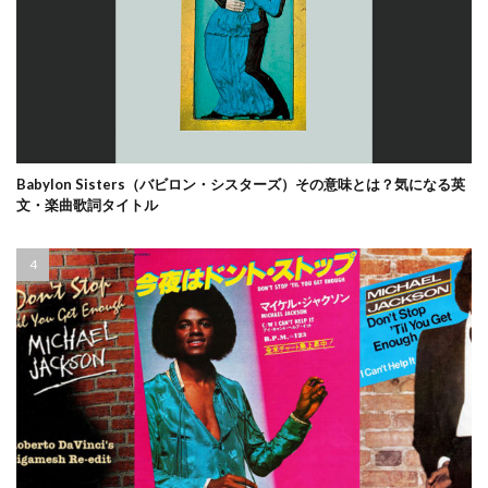
Babylon Sisters（バビロン・シスターズ）その意味とは？気になる英
文・楽曲歌詞タイトル