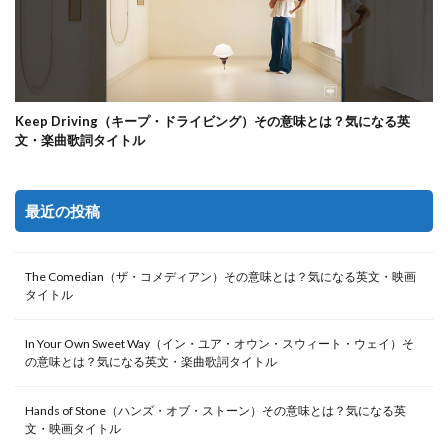
Keep Driving（キープ・ドライビング）その意味とは？気になる英
文・楽曲歌詞タイトル
最近の投稿
The Comedian（ザ・コメディアン）その意味とは？気になる英文・映画
タイトル
In Your Own Sweet Way（イン・ユア・オウン・スウィート・ウェイ）そ
の意味とは？気になる英文・楽曲歌詞タイトル
Hands of Stone（ハンズ・オブ・ストーン）その意味とは？気になる英
文・映画タイトル