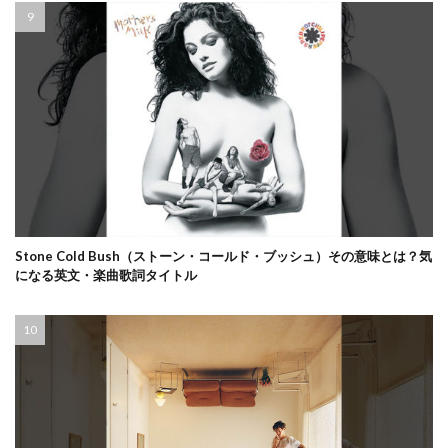
Stone Cold Bush（ストーン・コールド・ブッシュ）その意味とは？気
になる英文・楽曲歌詞タイトル