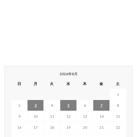
2026年8月
日
月
火
水
木
金
土
1
2
3
4
5
6
7
8
9
10
11
12
13
14
15
16
17
18
19
20
21
22