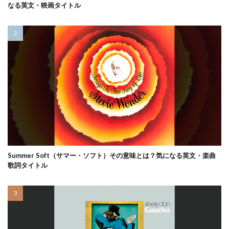
なる英文・映画タイトル
Summer Soft（サマー・ソフト）その意味とは？気になる英文・楽曲
歌詞タイトル