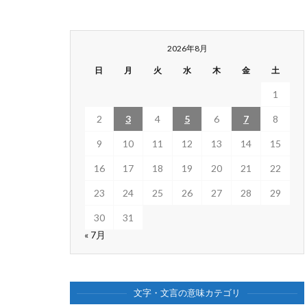
2026年8月
日
月
火
水
木
金
土
1
2
3
4
5
6
7
8
9
10
11
12
13
14
15
16
17
18
19
20
21
22
23
24
25
26
27
28
29
30
31
« 7月
文字・文言の意味カテゴリ