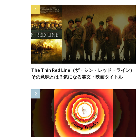
The Thin Red Line（ザ・シン・レッド・ライン）
その意味とは？気になる英文・映画タイトル