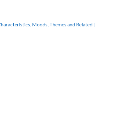
 Characteristics, Moods, Themes and Related |