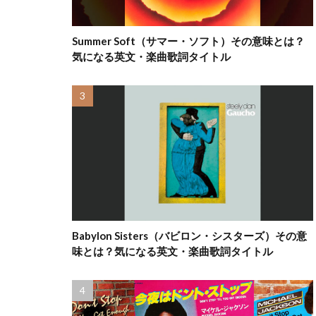
Summer Soft（サマー・ソフト）その意味とは？
気になる英文・楽曲歌詞タイトル
Babylon Sisters（バビロン・シスターズ）その意
味とは？気になる英文・楽曲歌詞タイトル