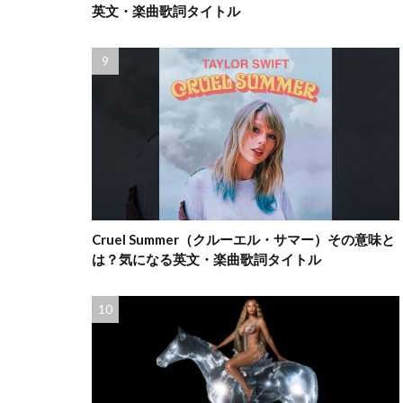
英文・楽曲歌詞タイトル
Cruel Summer（クルーエル・サマー）その意味と
は？気になる英文・楽曲歌詞タイトル