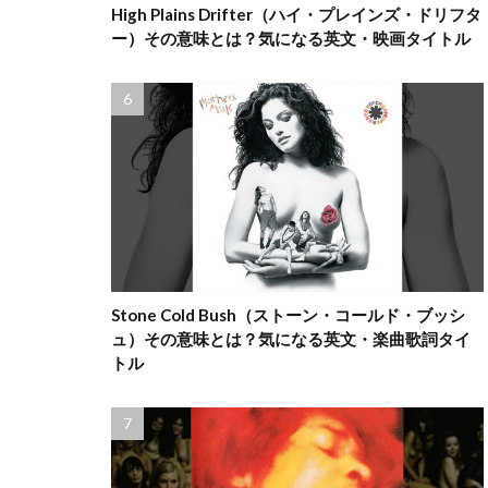
High Plains Drifter（ハイ・プレインズ・ドリフタ
ー）その意味とは？気になる英文・映画タイトル
Stone Cold Bush（ストーン・コールド・ブッシ
ュ）その意味とは？気になる英文・楽曲歌詞タイ
トル