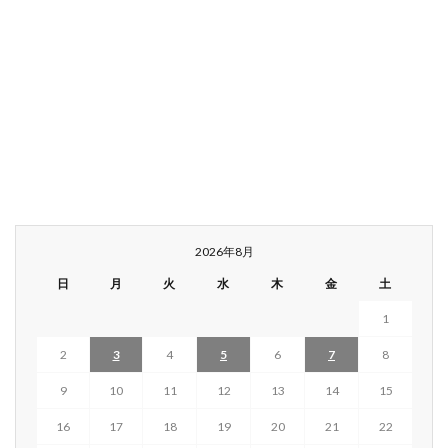
2026年8月
日
月
火
水
木
金
土
1
2
3
4
5
6
7
8
9
10
11
12
13
14
15
16
17
18
19
20
21
22