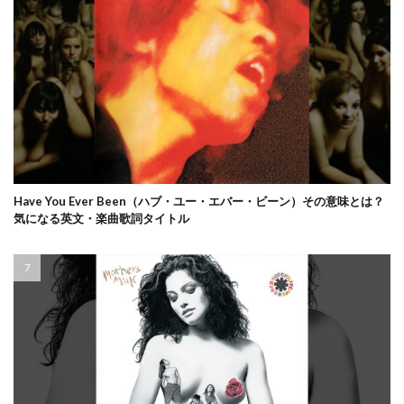
Have You Ever Been（ハブ・ユー・エバー・ビーン）その意味とは？
気になる英文・楽曲歌詞タイトル