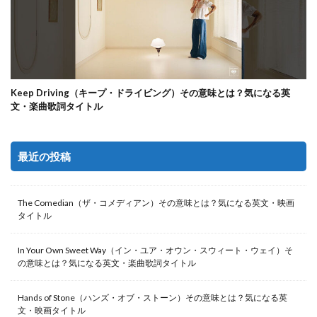
Keep Driving（キープ・ドライビング）その意味とは？気になる英
文・楽曲歌詞タイトル
最近の投稿
The Comedian（ザ・コメディアン）その意味とは？気になる英文・映画
タイトル
In Your Own Sweet Way（イン・ユア・オウン・スウィート・ウェイ）そ
の意味とは？気になる英文・楽曲歌詞タイトル
Hands of Stone（ハンズ・オブ・ストーン）その意味とは？気になる英
文・映画タイトル