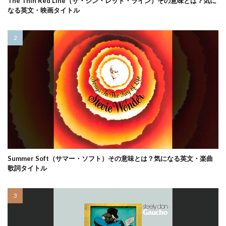
The Thin Red Line（ザ・シン・レッド・ライン）その意味とは？気に
なる英文・映画タイトル
Summer Soft（サマー・ソフト）その意味とは？気になる英文・楽曲
歌詞タイトル