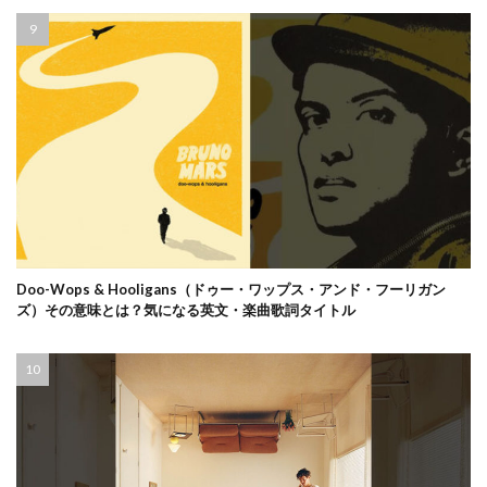
Doo-Wops & Hooligans（ドゥー・ワップス・アンド・フーリガン
ズ）その意味とは？気になる英文・楽曲歌詞タイトル