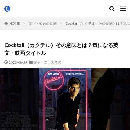
HOME
文字・文言の意味
Cocktail（カクテル）その意味とは？
Cocktail（カクテル）その意味とは？気になる英
文・映画タイトル
2022-08-29
文字・文言の意味