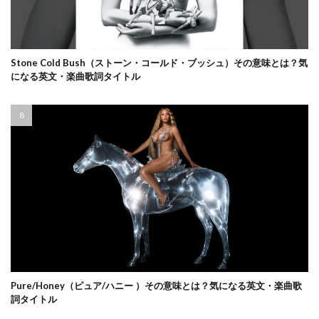
Stone Cold Bush（ストーン・コールド・ブッシュ）その意味とは？気
になる英文・楽曲歌詞タイトル
Pure/Honey（ピュア/ハニー ）その意味とは？気になる英文・楽曲歌
詞タイトル