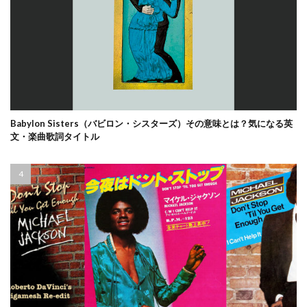
Babylon Sisters（バビロン・シスターズ）その意味とは？気になる英
文・楽曲歌詞タイトル