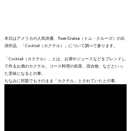
本日はアメリカの人気俳優、
Tom Cruise
（トム・クルーズ）の出
演作品、「Cocktail（カクテル）」について調べて参ります。
「Cocktail（カクテル）」とは、お酒やジュースなどをブレンドし
て作るお酒のカクテル、コース料理の前菜、混合物、などといっ
た意味になるとの事。
ちなみに邦題でもそのまま「カクテル」とされていたとの事。