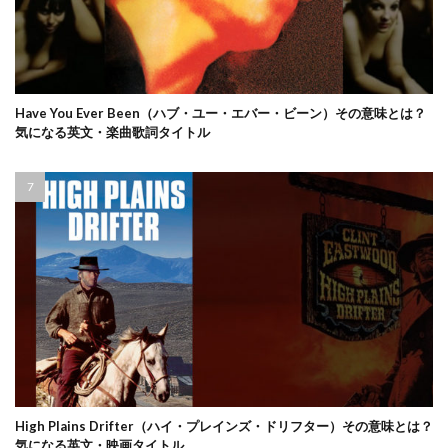
Have You Ever Been（ハブ・ユー・エバー・ビーン）その意味とは？
気になる英文・楽曲歌詞タイトル
High Plains Drifter（ハイ・プレインズ・ドリフター）その意味とは？
気になる英文・映画タイトル