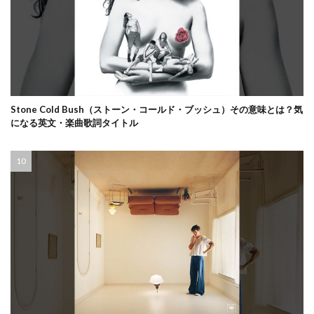
Stone Cold Bush（ストーン・コールド・ブッシュ）その意味とは？気
になる英文・楽曲歌詞タイトル