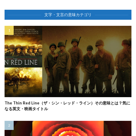
文字・文言の意味カテゴリ
The Thin Red Line（ザ・シン・レッド・ライン）その意味とは？気に
なる英文・映画タイトル