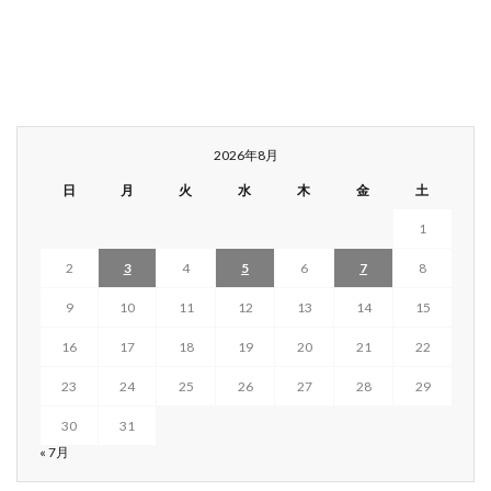
2026年8月
日
月
火
水
木
金
土
1
2
3
4
5
6
7
8
9
10
11
12
13
14
15
16
17
18
19
20
21
22
23
24
25
26
27
28
29
30
31
« 7月