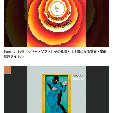
Summer Soft（サマー・ソフト）その意味とは？気になる英文・楽曲
歌詞タイトル