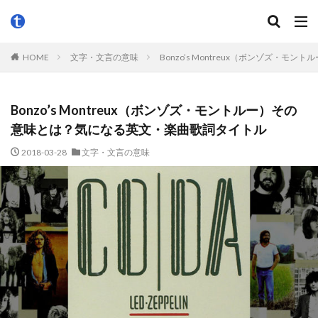
HOME
文字・文言の意味
Bonzo’s Montreux（ボンゾズ
Bonzo’s Montreux（ボンゾズ・モントルー）その
意味とは？気になる英文・楽曲歌詞タイトル
2018-03-28
文字・文言の意味