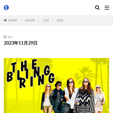
HOME
2023年
11月
29日
DAY
2023年11月29日