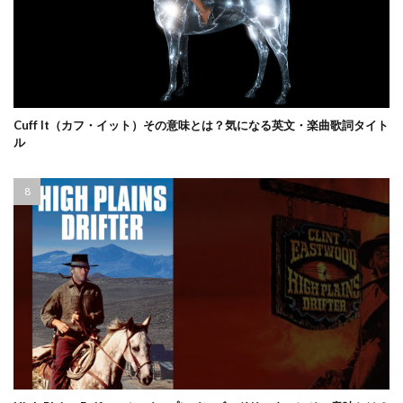
Cuff It（カフ・イット）その意味とは？気になる英文・楽曲歌詞タイト
ル