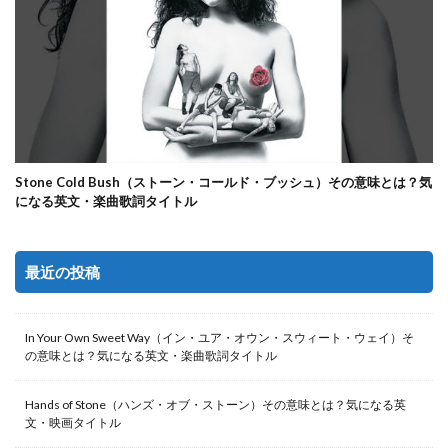
Stone Cold Bush（ストーン・コールド・ブッシュ）その意味とは？気
になる英文・楽曲歌詞タイトル
最近の投稿
In Your Own Sweet Way（イン・ユア・オウン・スウィート・ウェイ）そ
の意味とは？気になる英文・楽曲歌詞タイトル
Hands of Stone（ハンズ・オブ・ストーン）その意味とは？気になる英
文・映画タイトル