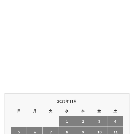
2023年11月
日
月
火
水
木
金
土
1
2
3
4
5
6
7
8
9
10
11