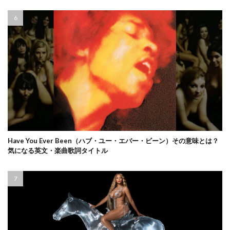
Have You Ever Been（ハブ・ユー・エバー・ビーン）その意味とは？
気になる英文・楽曲歌詞タイトル