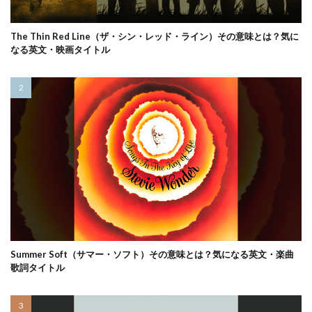
The Thin Red Line（ザ・シン・レッド・ライン）その意味とは？気に
なる英文・映画タイトル
Summer Soft（サマー・ソフト）その意味とは？気になる英文・楽曲
歌詞タイトル