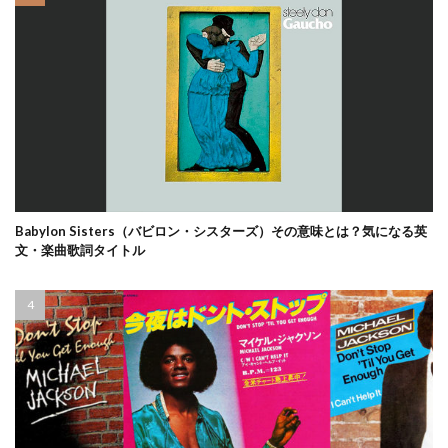
Babylon Sisters（バビロン・シスターズ）その意味とは？気になる英
文・楽曲歌詞タイトル