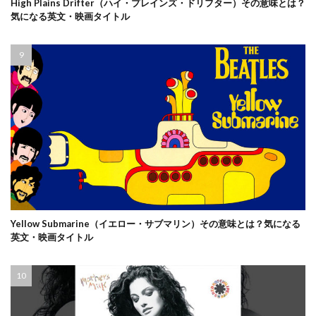
High Plains Drifter（ハイ・プレインズ・ドリフター）その意味とは？
気になる英文・映画タイトル
Yellow Submarine（イエロー・サブマリン）その意味とは？気になる
英文・映画タイトル