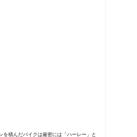
ジンを積んだバイクは厳密には「ハーレー」と