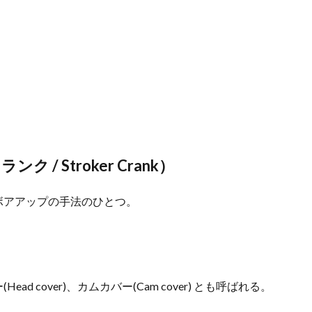
/ Stroker Crank）
ボアアップの手法のひとつ。
 cover)、カムカバー(Cam cover) とも呼ばれる。