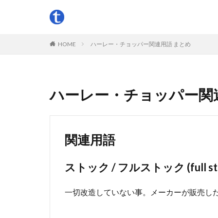
HOME
ハーレー・チョッパー関連用語 まとめ
ハーレー・チョッパー関
関連用語
ストック / フルストック (full st
一切改造していない事。メーカーが販売し