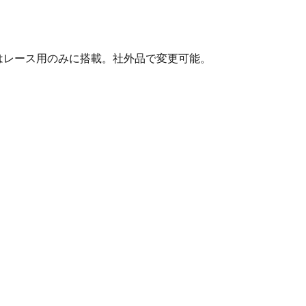
はレース用のみに搭載。社外品で変更可能。